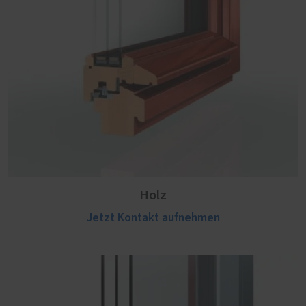
Holz
Jetzt Kontakt aufnehmen