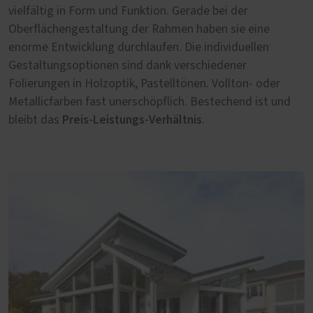
vielfältig in Form und Funktion. Gerade bei der
Oberflächengestaltung der Rahmen haben sie eine
enorme Entwicklung durchlaufen. Die individuellen
Gestaltungsoptionen sind dank verschiedener
Folierungen in Holzoptik, Pastelltönen. Vollton- oder
Metallicfarben fast unerschöpflich. Bestechend ist und
Preis-Leistungs-Verhältnis
bleibt das
.