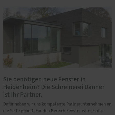
Sie benötigen neue Fenster in
Heidenheim? Die Schreinerei Danner
ist Ihr Partner.
Dafür haben wir uns kompetente Partnerunternehmen an
die Seite geholt. Für den Bereich Fenster ist dies der