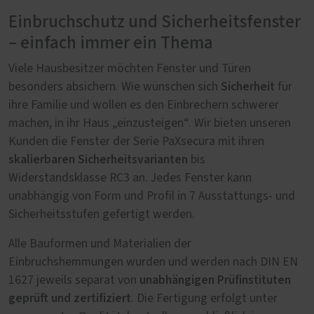
Einbruchschutz und Sicherheitsfenster
– einfach immer ein Thema
Viele Hausbesitzer möchten Fenster und Türen
Sicherheit
besonders absichern. Wie wünschen sich
für
ihre Familie und wollen es den Einbrechern schwerer
machen, in ihr Haus „einzusteigen“. Wir bieten unseren
Kunden die Fenster der Serie PaXsecura mit ihren
skalierbaren Sicherheitsvarianten
bis
Widerstandsklasse RC3 an. Jedes Fenster kann
unabhängig von Form und Profil in 7 Ausstattungs- und
Sicherheitsstufen gefertigt werden.
Alle Bauformen und Materialien der
Einbruchshemmungen wurden und werden nach DIN EN
unabhängigen Prüfinstituten
1627 jeweils separat von
geprüft und zertifiziert
. Die Fertigung erfolgt unter