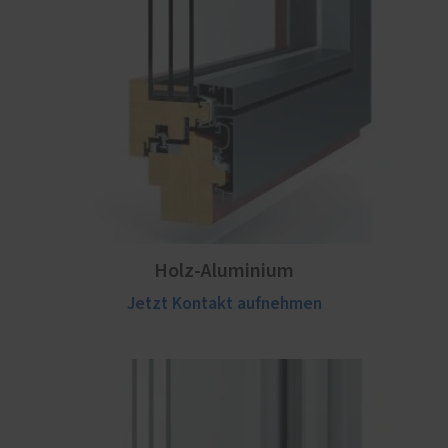
Holz-Aluminium
Jetzt Kontakt aufnehmen