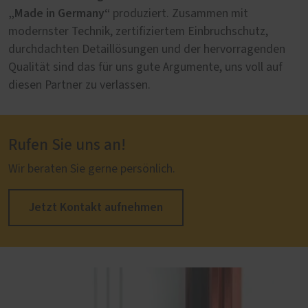
„Made in Germany“
produziert. Zusammen mit
modernster Technik, zertifiziertem Einbruchschutz,
durchdachten Detaillösungen und der hervorragenden
Qualität sind das für uns gute Argumente, uns voll auf
diesen Partner zu verlassen.
Rufen Sie uns an!
Wir beraten Sie gerne persönlich.
Jetzt Kontakt aufnehmen