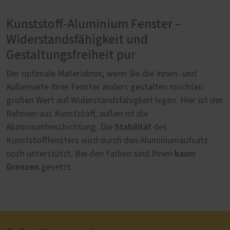
Kunststoff-Aluminium Fenster –
Widerstandsfähigkeit und
Gestaltungsfreiheit pur
Der optimale Materialmix, wenn Sie die Innen- und
Außenseite Ihrer Fenster anders gestalten möchten
großen Wert auf Widerstandsfähigkeit legen. Hier ist der
Rahmen aus Kunststoff, außen ist die
Stabilität
Aluminiumbeschichtung. Die
des
Kunststofffensters wird durch den Aluminiumaufsatz
kaum
noch unterstützt. Bei den Farben sind Ihnen
Grenzen
gesetzt.