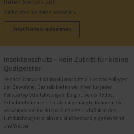
Rufen Sie uns an!
Wir beraten Sie gerne persönlich.
Jetzt Kontakt aufnehmen
Insektenschutz – kein Zutritt für kleine
Quälgeister
Je nach Standort ist Insektenschutz ein echtes Anliegen
der Bewohner. Deshalb bieten wir Ihnen für jeden
Rollos,
Fenstertyp Schutzlösungen. Es gibt sie als
Schiebeelemente
eingehängte Rahmen
oder als
. Die
verschiedenen Insektenschutznetze schränken den
Luftdurchzug nicht ein und sind beständig gegen Wind
und Wetter.