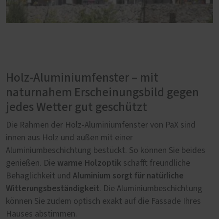
Holz-Aluminiumfenster – mit
naturnahem Erscheinungsbild gegen
jedes Wetter gut geschützt
Die Rahmen der Holz-Aluminiumfenster von PaX sind
innen aus Holz und außen mit einer
Aluminiumbeschichtung bestückt. So können Sie beides
warme Holzoptik
genießen. Die
schafft freundliche
Aluminium sorgt für natürliche
Behaglichkeit und
Witterungsbeständigkeit
. Die Aluminiumbeschichtung
können Sie zudem optisch exakt auf die Fassade Ihres
Hauses abstimmen.