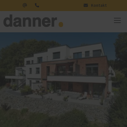
Kontakt