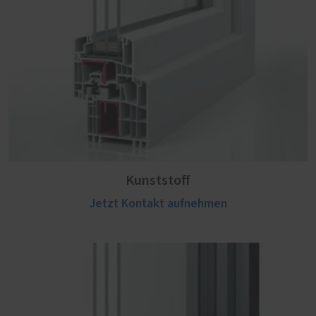
Kunststoff
Jetzt Kontakt aufnehmen