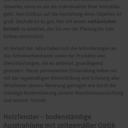
Gewerke, wenn es um die Individualität Ihrer Immobilie
geht. Sein Einfluss auf die Gestaltung eines Objektes ist
verlässlichen
groß. Deshalb ist es gut, hier mit einem
Betrieb
zu arbeiten, der Sie von der Planung bis zum
Einbau unterstützt.
Im Verlauf der Jahre haben sich die Anforderungen an
das Schreinerhandwerk sowie der Produkte und
Dienstleistungen, die es anbietet, grundlegend
geändert. Dieser permanenten Entwicklung haben wir
mit der regelmäßigen Weiterbildung und Schulung aller
Mitarbeiter ebenso Rechnung getragen wie durch die
ständige Modernisierung unserer Maschinenausstattung
und unserer Technik.
Holzfenster – bodenständige
Ausstrahlung mit zeitgemäßer Optik