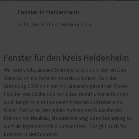
Fenster in Heidenheim
Licht, Aussicht und Wohnqualität
Fenster für den Kreis Heidenheim
Wir sind stolz, unsere Schreinerei schon in der dritten
Generation als Familienbetrieb zu führen. Seit der
Gründung 1930 sind wir mit unserem gesamten Know-
how bei der Sache und tun alles, damit unsere Kunden
auch langfristig mit unseren Arbeiten zufrieden sind.
Unser Ziel ist es, bei jedem Auftrag die Wünsche der
Neubau, Modernisierung oder Sanierung
Kunden bei
so
weit als irgend möglich umzusetzen. Das gilt auch für
Fenster in Heidenheim
.