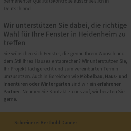
permanenter Qualitätskontrolle ausschließlich in
Deutschland.
Wir unterstützen Sie dabei, die richtige
Wahl für Ihre Fenster in Heidenheim zu
treffen
Sie wünschen sich Fenster, die genau Ihrem Wunsch und
dem Stil Ihres Hauses entsprechen? Wir unterstützen Sie,
Ihr Projekt fachgerecht und zum vereinbarten Termin
Möbelbau, Haus- und
umzusetzen. Auch in Bereichen wie
Innentüren oder Wintergärten
erfahrener
sind wir ein
Partner
. Nehmen Sie Kontakt zu uns auf, wir beraten Sie
gerne.
Schreinerei Berthold Danner