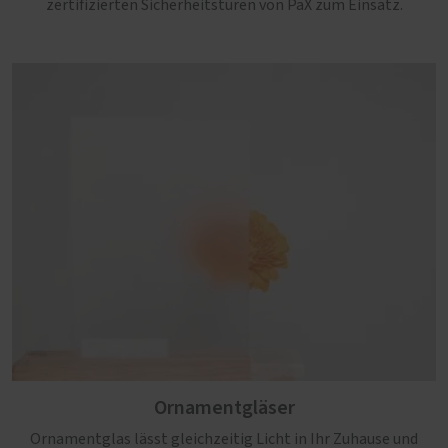
zertifizierten Sicherheitstüren von PaX zum Einsatz.
Ornamentgläser
Ornamentglas lässt gleichzeitig Licht in Ihr Zuhause und