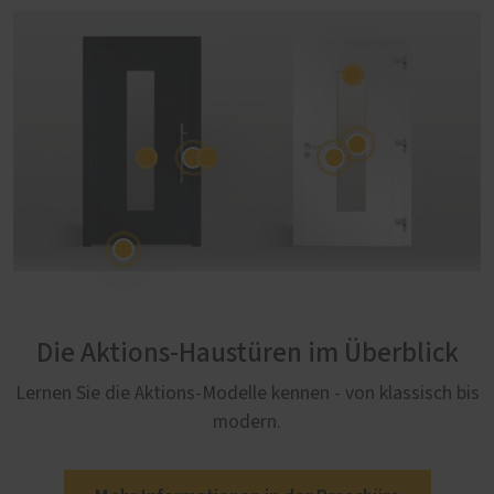
Die Aktions-Haustüren im Überblick
Lernen Sie die Aktions-Modelle kennen - von klassisch bis
modern.