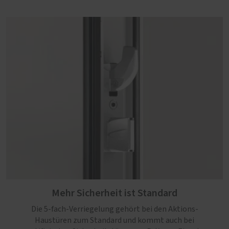
Mehr Sicherheit ist Standard
Die 5-fach-Verriegelung gehört bei den Aktions-
Haustüren zum Standard und kommt auch bei