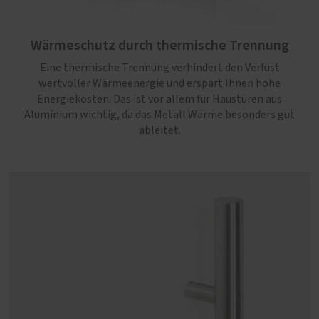
Wärmeschutz durch thermische Trennung
Eine thermische Trennung verhindert den Verlust
wertvoller Wärmeenergie und erspart Ihnen hohe
Energiekosten. Das ist vor allem für Haustüren aus
Aluminium wichtig, da das Metall Wärme besonders gut
ableitet.