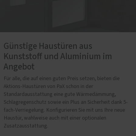
Günstige Haustüren aus
Kunststoff und Aluminium im
Angebot
Für alle, die auf einen guten Preis setzen, bieten die
Aktions-Haustüren von PaX schon in der
Standardausstattung eine gute Wärmedämmung,
Schlagregenschutz sowie ein Plus an Sicherheit dank 5-
fach-Verriegelung. Konfigurieren Sie mit uns Ihre neue
Haustür, wahlweise auch mit einer optionalen
Zusatzausstattung.