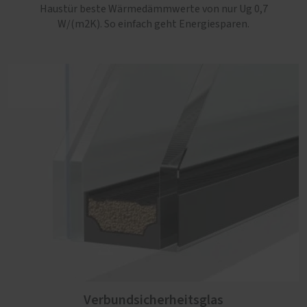
Haustür beste Wärmedämmwerte von nur Ug 0,7
W/(m2K). So einfach geht Energiesparen.
Verbundsicherheitsglas