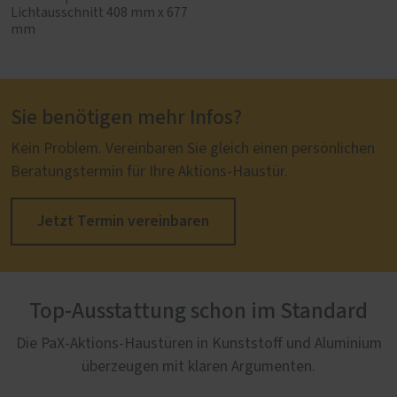
Lichtausschnitt 408 mm x 677
mm
Sie benötigen mehr Infos?
Kein Problem. Vereinbaren Sie gleich einen persönlichen
Beratungstermin für Ihre Aktions-Haustür.
Jetzt Termin vereinbaren
Top-Ausstattung schon im Standard
Die PaX-Aktions-Haustüren in Kunststoff und Aluminium
überzeugen mit klaren Argumenten.