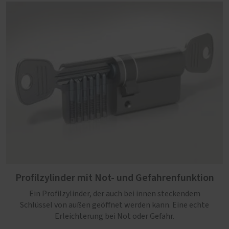
Profilzylinder mit Not- und Gefahrenfunktion
Ein Profilzylinder, der auch bei innen steckendem
Schlüssel von außen geöffnet werden kann. Eine echte
Erleichterung bei Not oder Gefahr.