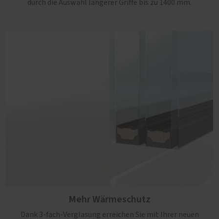
durch die Auswahl längerer Griffe bis zu 1400 mm.
Mehr Wärmeschutz
Dank 3-fach-Verglasung erreichen Sie mit Ihrer neuen