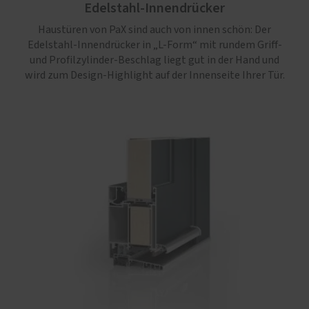
Edelstahl-Innendrücker
Haustüren von PaX sind auch von innen schön: Der
Edelstahl-Innendrücker in „L-Form“ mit rundem Griff-
und Profilzylinder-Beschlag liegt gut in der Hand und
wird zum Design-Highlight auf der Innenseite Ihrer Tür.