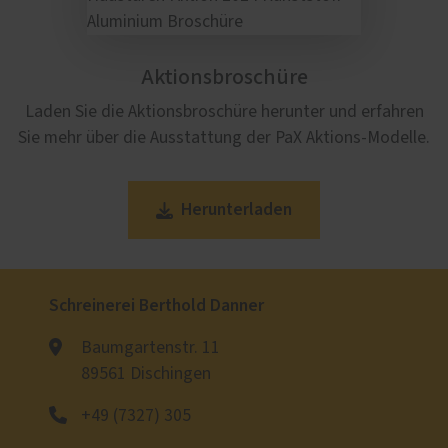
Aktionsbroschüre
Laden Sie die Aktionsbroschüre herunter und erfahren
Sie mehr über die Ausstattung der PaX Aktions-Modelle.
Herunterladen
Schreinerei Berthold Danner
Baumgartenstr. 11
89561 Dischingen
+49 (7327) 305