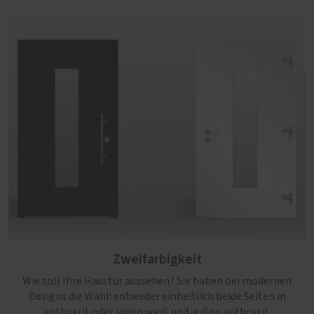
Zweifarbigkeit
Wie soll Ihre Haustür aussehen? Sie haben bei modernen
Designs die Wahl: entweder einheitlich beide Seiten in
anthrazit oder innen weiß und außen anthrazit.