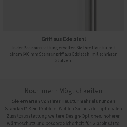
Griff aus Edelstahl
In der Basisausstattung erhalten Sie Ihre Haustür mit
einem 600 mm Stangengriff aus Edelstahl mit schrägen
Stützen.
Noch mehr Möglichkeiten
Sie erwarten von Ihrer Haustür mehr als nur den
Standard?
Kein Problem. Wählen Sie aus der optionalen
Zusatzausstattung weitere Design-Optionen, höheren
Wärmeschutz und bessere Sicherheit für Glaseinsätze.