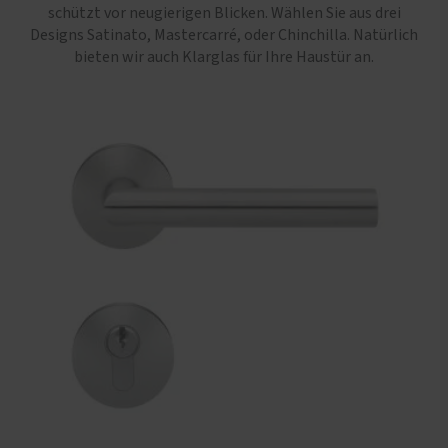
schützt vor neugierigen Blicken. Wählen Sie aus drei
Designs Satinato, Mastercarré, oder Chinchilla. Natürlich
bieten wir auch Klarglas für Ihre Haustür an.