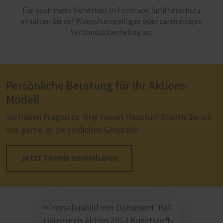
Für noch mehr Sicherheit in Form von Splitterschutz
erhalten Sie auf Wunsch einseitiges oder zweiseitiges
Verbundsicherheitsglas.
Persönliche Beratung für Ihr Aktions-
Modell
Sie haben Fragen zu Ihrer neuen Haustür? Stellen Sie sie
uns gerne im persönlichen Gespräch.
Jetzt Termin vereinbaren