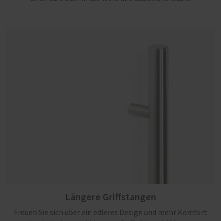
Längere Griffstangen
Freuen Sie sich über ein edleres Design und mehr Komfort